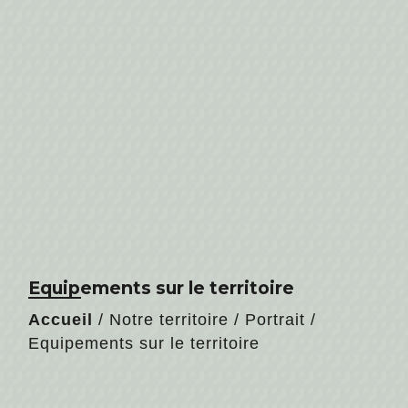
Equipements sur le territoire
Accueil
/
Notre territoire
/
Portrait
/
Equipements sur le territoire