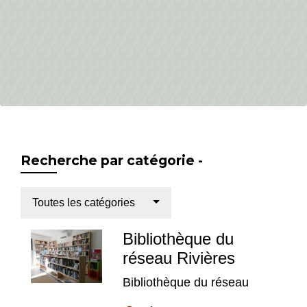
Recherche par catégorie -
Toutes les catégories
Bibliothèque du
réseau Rivières
Bibliothèque du réseau