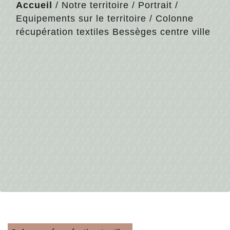
Accueil
/
Notre territoire
/
Portrait
/
Equipements sur le territoire
/
Colonne
récupération textiles Bessèges centre ville