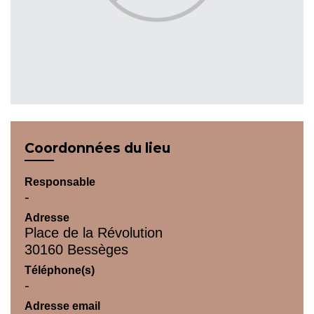
Coordonnées du lieu
Responsable
-
Adresse
Place de la Révolution
30160 Bessèges
Téléphone(s)
-
Adresse email