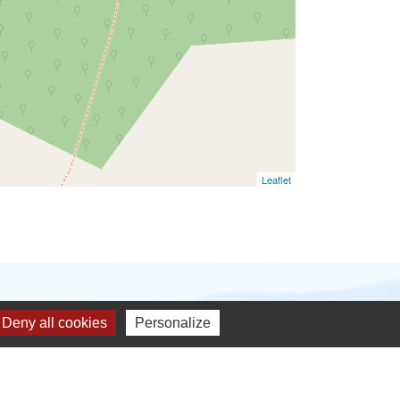
Leaflet
Deny all cookies
Personalize