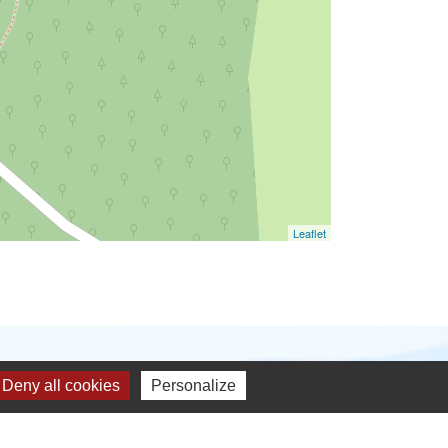
Leaflet
Deny all cookies
Personalize