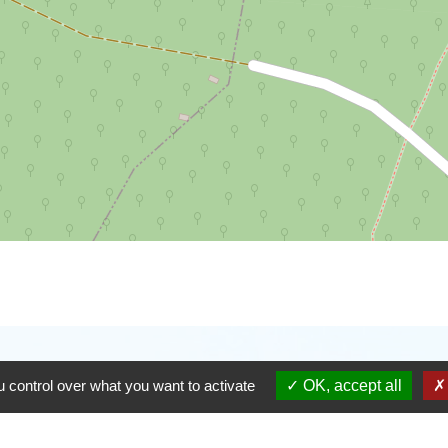
 control over what you want to activate
OK, accept all