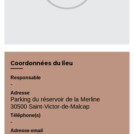
Coordonnées du lieu
Responsable
-
Adresse
Parking du réservoir de la Merline
30500 Saint-Victor-de-Malcap
Téléphone(s)
-
Adresse email