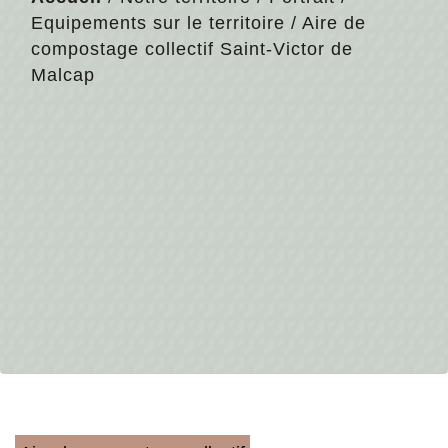
Equipements sur le territoire
/
Aire de
compostage collectif Saint-Victor de
Malcap