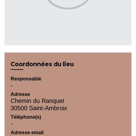
Coordonnées du lieu
Responsable
-
Adresse
Chemin du Ranquet
30500 Saint-Ambroix
Téléphone(s)
-
Adresse email