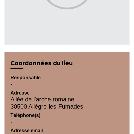
Coordonnées du lieu
Responsable
-
Adresse
Allée de l'arche romaine
30500 Allègre-les-Fumades
Téléphone(s)
-
Adresse email