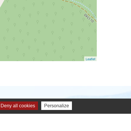
Leaflet
Deny all cookies
Personalize