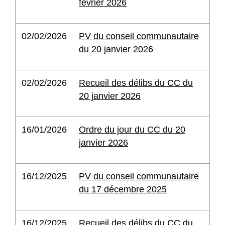
février 2026
02/02/2026
PV du conseil communautaire
du 20 janvier 2026
02/02/2026
Recueil des délibs du CC du
20 janvier 2026
16/01/2026
Ordre du jour du CC du 20
janvier 2026
16/12/2025
PV du conseil communautaire
du 17 décembre 2025
16/12/2025
Recueil des délibs du CC du