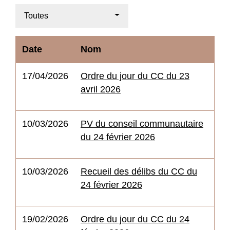
Toutes
Date
Nom
17/04/2026
Ordre du jour du CC du 23
avril 2026
10/03/2026
PV du conseil communautaire
du 24 février 2026
10/03/2026
Recueil des délibs du CC du
24 février 2026
19/02/2026
Ordre du jour du CC du 24