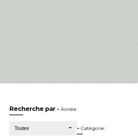
Recherche par -
Année:
-
Catégorie:
Toutes