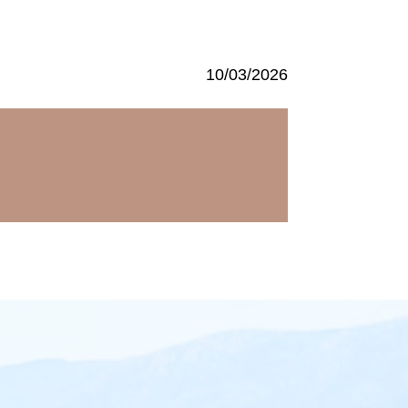
10/03/2026