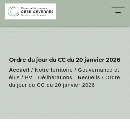
menu
Ordre du jour du CC du 20 janvier 2026
Accueil
/
Notre territoire
/
Gouvernance et
élus
/
PV - Délibérations - Recueils
/
Ordre
du jour du CC du 20 janvier 2026