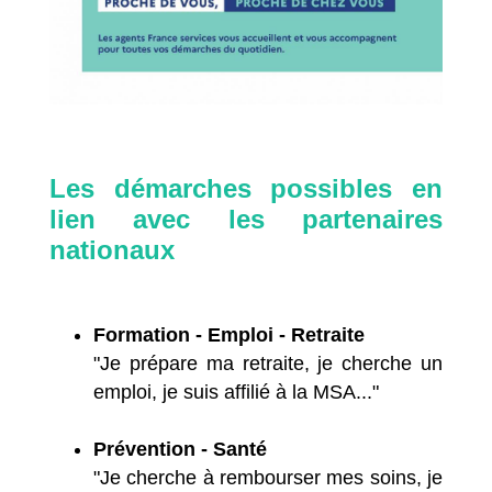
Les démarches possibles en
lien avec les partenaires
nationaux
Formation - Emploi - Retraite
"Je prépare ma retraite, je cherche un
emploi, je suis affilié à la MSA..."
Prévention - Santé
"Je cherche à rembourser mes soins, je