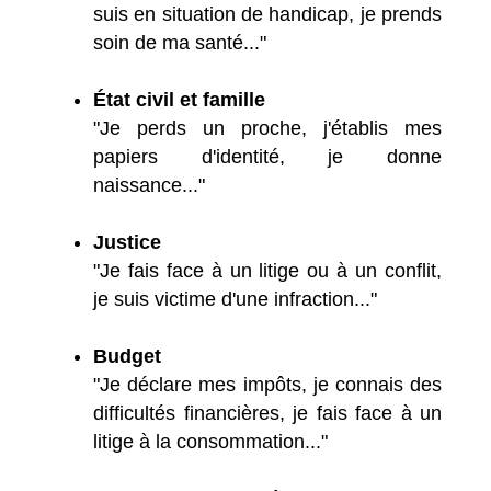
suis en situation de handicap, je prends
soin de ma santé..."
État civil et famille
"Je perds un proche, j'établis mes
papiers d'identité, je donne
naissance..."
Justice
"Je fais face à un litige ou à un conflit,
je suis victime d'une infraction..."
Budget
"Je déclare mes impôts, je connais des
difficultés financières, je fais face à un
litige à la consommation..."