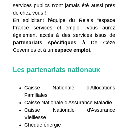
services publics n'ont jamais été aussi près
de chez vous !
En sollicitant l'équipe du Relais "espace
France services et emploi" vous aurez
également accès à des services issus de
partenariats spécifiques
à De Cèze
Cévennes et à un
espace emploi
.
Les partenariats nationaux
Caisse Nationale d'Allocations
Familiales
Caisse Nationale d'Assurance Maladie
Caisse Nationale d'Assurance
Vieillesse
Chèque énergie