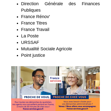
Direction Générale des Finances
Publiques
France Rénov'
France Titres
France Travail
La Poste
URSSAF
Mutualité Sociale Agricole
Point justice