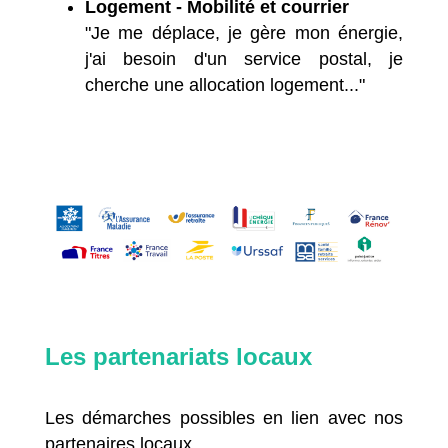
Logement - Mobilité et courrier
"Je me déplace, je gère mon énergie,
j'ai besoin d'un service postal, je
cherche une allocation logement..."
Les partenariats locaux
Les démarches possibles en lien avec nos
partenaires locaux