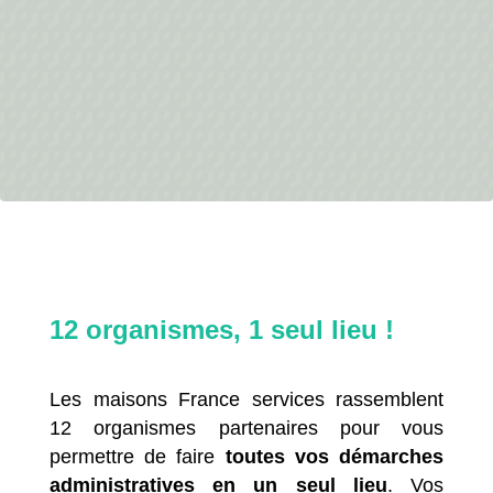
12 organismes, 1 seul lieu !
Les maisons France services rassemblent
12 organismes partenaires pour vous
permettre de faire
toutes vos démarches
administratives en un seul lieu
. Vos