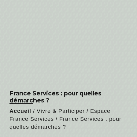
France Services : pour quelles
démarches ?
Accueil
/
Vivre & Participer
/
Espace
France Services
/
France Services : pour
quelles démarches ?